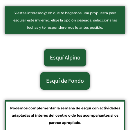
Si estás interesad@ en que te hagamos una propuesta para
esquiar este invierno, elige la opción deseada, selecciona las
fechas y te responderemos lo antes posible.
Esquí Alpino
Esquí de Fondo
Podemos complementar la semana de esquí con actividades
adaptadas al interés del centro o de los acompañantes si os
parece apropiado.