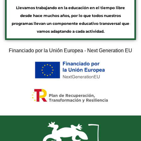
Llevamos trabajando en la educación en el tiempo libre
desde hace muchos años, por lo que todos nuestros
programas llevan un componente educativo transversal que
vamos adaptando a cada actividad.
Financiado por la Unión Europea - Next Generation EU