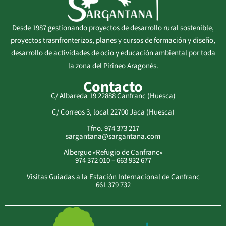
Desde 1987 gestionando proyectos de desarrollo rural sostenible,
proyectos trasnfronterizos, planes y cursos de formación y diseño,
desarrollo de actividades de ocio y educación ambiental por toda
la zona del Pirineo Aragonés.
Contacto
C/ Albareda 19 22888 Canfranc (Huesca)
C/ Correos 3, local 22700 Jaca (Huesca)
Tfno. 974 373 217
sargantana@sargantana.com
Albergue «Refugio de Canfranc»
974 372 010 – 663 932 677
Visitas Guiadas a la Estación Internacional de Canfranc
661 379 732