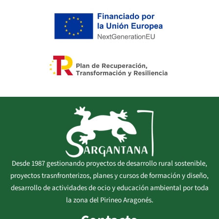
Desde 1987 gestionando proyectos de desarrollo rural sostenible,
proyectos trasnfronterizos, planes y cursos de formación y diseño,
desarrollo de actividades de ocio y educación ambiental por toda
la zona del Pirineo Aragonés.