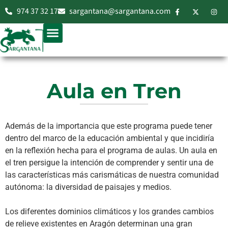
974 37 32 17
sargantana@sargantana.com
Aula en Tren
Además de la importancia que este programa puede tener
dentro del marco de la educación ambiental y que incidiría
en la reflexión hecha para el programa de aulas. Un aula en
el tren persigue la intención de comprender y sentir una de
las características más carismáticas de nuestra comunidad
autónoma: la diversidad de paisajes y medios.
Los diferentes dominios climáticos y los grandes cambios
de relieve existentes en Aragón determinan una gran