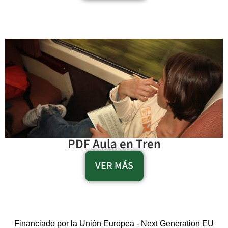
PDF Aula en Tren
VER MÁS
Financiado por la Unión Europea - Next Generation EU