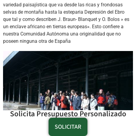
variedad paisajística que va desde las ricas y frondosas
selvas de montaña hasta la esteparia Depresión del Ebro
que tal y como describen J. Braun- Blanquet y O. Bolos » es
un enclave africano en tierras europeas». Esto confiere a
nuestra Comunidad Autónoma una originalidad que no
poseen ninguna otra de España
Solicita Presupuesto Personalizado
SOLICITAR